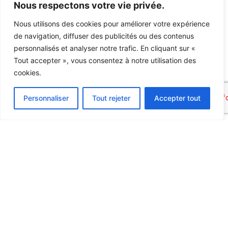
Nous respectons votre vie privée.
Téléphone
Nous utilisons des cookies pour améliorer votre expérience
de navigation, diffuser des publicités ou des contenus
personnalisés et analyser notre trafic. En cliquant sur «
E-mail
Tout accepter », vous consentez à notre utilisation des
cookies.
Personnaliser
Tout rejeter
Accepter tout
Message
ENVOYER