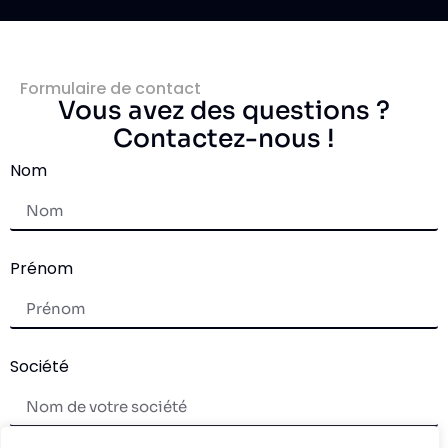
Formulaire de contact
Vous avez des questions ?
Contactez-nous !
Nom
Prénom
Société